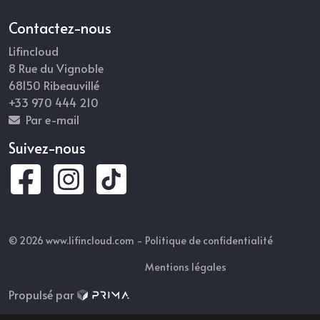
Contactez-nous
Lifincloud
8 Rue du Vignoble
68150 Ribeauvillé
+33 970 444 210
Par e-mail
Suivez-nous
© 2026 www.lifincloud.com -
Politique de confidentialité
Mentions légales
Propulsé par