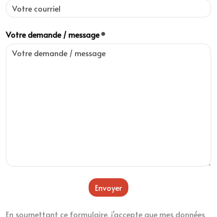
Votre demande / message
Envoyer
En soumettant ce formulaire, j'accepte que mes données