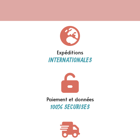
Expéditions
INTERNATIONALES
Paiement et données
100% SECURISES