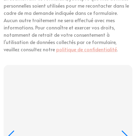
personnelles soient utilisées pour me recontacter dans le
cadre de ma demande indiquée dans ce formulaire.
Aucun autre traitement ne sera effectué avec mes
informations. Pour connaître et exercer vos droits,
notamment de retrait de votre consentement à
l'utilisation de données collectés par ce formulaire,
veuillez consultez notre
politique de confidentialité
.