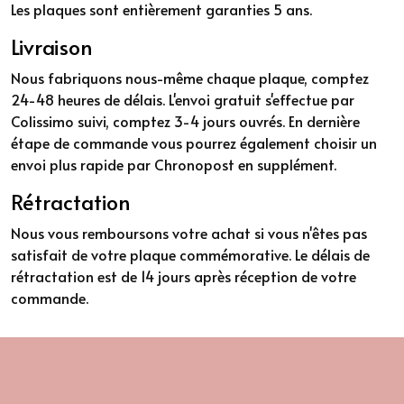
Les plaques sont entièrement garanties 5 ans.
Livraison
Nous fabriquons nous-même chaque plaque, comptez
24-48 heures de délais. L'envoi gratuit s'effectue par
Colissimo suivi, comptez 3-4 jours ouvrés. En dernière
étape de commande vous pourrez également choisir un
envoi plus rapide par Chronopost en supplément.
Rétractation
Nous vous remboursons votre achat si vous n'êtes pas
satisfait de votre plaque commémorative. Le délais de
rétractation est de 14 jours après réception de votre
commande.