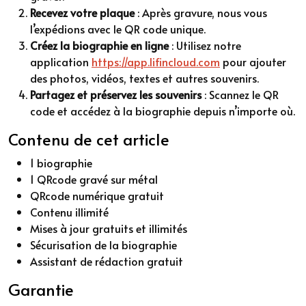
Recevez votre plaque
: Après gravure, nous vous
l’expédions avec le QR code unique.
Créez la biographie en ligne
: Utilisez notre
application
https://app.lifincloud.com
pour ajouter
des photos, vidéos, textes et autres souvenirs.
Partagez et préservez les souvenirs
: Scannez le QR
code et accédez à la biographie depuis n’importe où.
Contenu de cet article
1 biographie
1 QRcode gravé sur métal
QRcode numérique gratuit
Contenu illimité
Mises à jour gratuits et illimités
Sécurisation de la biographie
Assistant de rédaction gratuit
Garantie