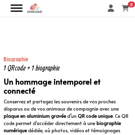
0
Biographie
1 QRcode + 1 biographie
Un hommage intemporel et
connecté
Conservez et partagez les souvenirs de vos proches
disparus ou de vos animaux de compagnie avec une
plaque en aluminium gravée
d’un
QR code unique
. Ce QR
code permet d'accéder directement à une
biographie
numérique
dédiée, où photos, vidéos et témoignages