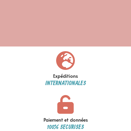
Expéditions
INTERNATIONALES
Paiement et données
100% SECURISES