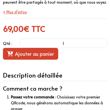
peuvent être partagés à tout moment, où que vous soyez.
+ Plus d'infos
69,00
€ TTC
Qté :
Ajouter au panier
Description détaillée
Comment ca marche ?
Passez votre commande
: Choisissez votre premier
QRcode, nous générons automatique les données à
graver.